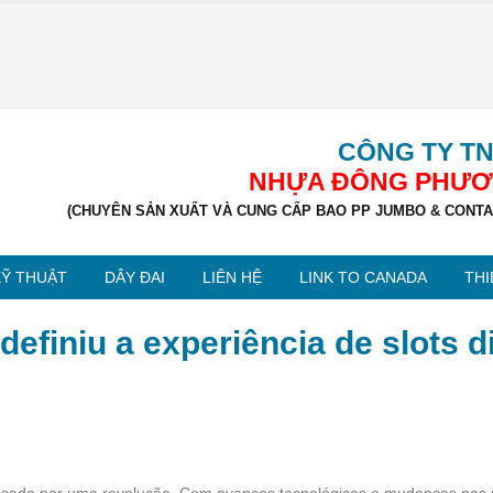
CÔNG TY T
NHỰA ĐÔNG PHƯ
(CHUYÊN SẢN XUẤT VÀ CUNG CẤP BAO PP JUMBO & CONTA
 KỸ THUẬT
DÂY ĐAI
LIÊN HỆ
LINK TO CANADA
THI
finiu a experiência de slots di