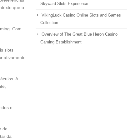
preferências
Skyward Slots Experience
ntexto que o
VikingLuck Casino Online Slots and Games
Collection
Gaming. Com
Overview of The Great Blue Heron Casino
Gaming Establishment
s slots
ar ativamente
áculos. A
te,
ridos e
o de
tar da