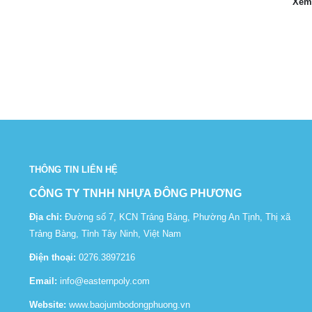
Xem thêm
Xem
THÔNG TIN LIÊN HỆ
CÔNG TY TNHH NHỰA ĐÔNG PHƯƠNG
Địa chỉ:
Đường số 7, KCN Trảng Bàng, Phường An Tịnh, Thị xã
Trảng Bàng, Tỉnh Tây Ninh, Việt Nam
Điện thoại:
0276.3897216
Email:
info@easternpoly.com
Website:
www.baojumbodongphuong.vn