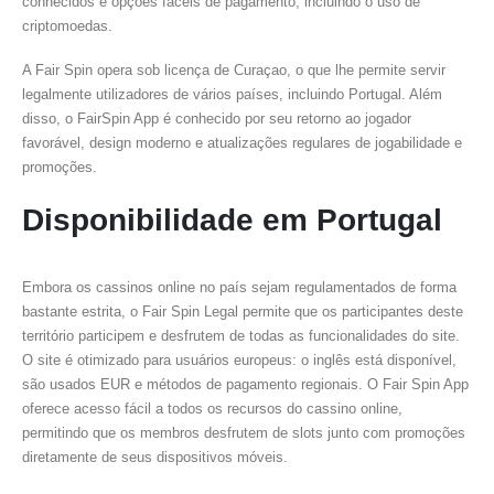
conhecidos e opções fáceis de pagamento, incluindo o uso de
criptomoedas.
A Fair Spin opera sob licença de Curaçao, o que lhe permite servir
legalmente utilizadores de vários países, incluindo Portugal. Além
disso, o FairSpin App é conhecido por seu retorno ao jogador
favorável, design moderno e atualizações regulares de jogabilidade e
promoções.
Disponibilidade em Portugal
Embora os cassinos online no país sejam regulamentados de forma
bastante estrita, o Fair Spin Legal permite que os participantes deste
território participem e desfrutem de todas as funcionalidades do site.
O site é otimizado para usuários europeus: o inglês está disponível,
são usados ​​EUR e métodos de pagamento regionais. O Fair Spin App
oferece acesso fácil a todos os recursos do cassino online,
permitindo que os membros desfrutem de slots junto com promoções
diretamente de seus dispositivos móveis.