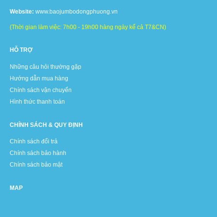
Website:
www.baojumbodongphuong.vn
(Thời gian làm việc: 7h00 - 19h00 hàng ngày kể cả T7&CN)
HỖ TRỢ
Những câu hỏi thường gặp
Hướng dẫn mua hàng
Chính sách vận chuyển
Hình thức thanh toán
CHÍNH SÁCH & QUY ĐỊNH
Chính sách đổi trả
Chính sách bảo hành
Chính sách bảo mật
MAP