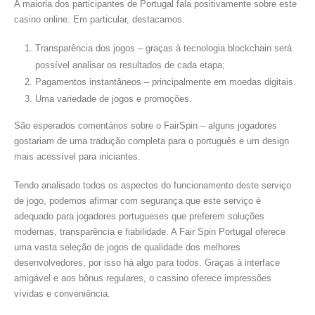
A maioria dos participantes de Portugal fala positivamente sobre este
casino online. Em particular, destacamos:
Transparência dos jogos – graças à tecnologia blockchain será
possível analisar os resultados de cada etapa;
Pagamentos instantâneos – principalmente em moedas digitais.
Uma variedade de jogos e promoções.
São esperados comentários sobre o FairSpin – alguns jogadores
gostariam de uma tradução completa para o português e um design
mais acessível para iniciantes.
Tendo analisado todos os aspectos do funcionamento deste serviço
de jogo, podemos afirmar com segurança que este serviço é
adequado para jogadores portugueses que preferem soluções
modernas, transparência e fiabilidade. A Fair Spin Portugal oferece
uma vasta seleção de jogos de qualidade dos melhores
desenvolvedores, por isso há algo para todos. Graças à interface
amigável e aos bônus regulares, o cassino oferece impressões
vívidas e conveniência.