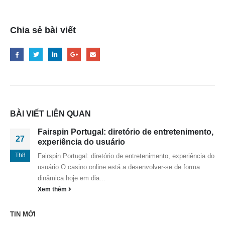
Chia sẻ bài viết
BÀI VIẾT LIÊN QUAN
Fairspin Portugal: diretório de entretenimento,
27
experiência do usuário
Th8
Fairspin Portugal: diretório de entretenimento, experiência do
usuário O casino online está a desenvolver-se de forma
dinâmica hoje em dia...
Xem thêm
TIN MỚI