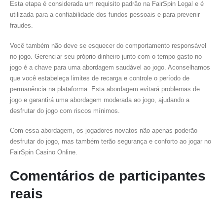
Esta etapa é considerada um requisito padrão na FairSpin Legal e é
utilizada para a confiabilidade dos fundos pessoais e para prevenir
fraudes.
Você também não deve se esquecer do comportamento responsável
no jogo. Gerenciar seu próprio dinheiro junto com o tempo gasto no
jogo é a chave para uma abordagem saudável ao jogo. Aconselhamos
que você estabeleça limites de recarga e controle o período de
permanência na plataforma. Esta abordagem evitará problemas de
jogo e garantirá uma abordagem moderada ao jogo, ajudando a
desfrutar do jogo com riscos mínimos.
Com essa abordagem, os jogadores novatos não apenas poderão
desfrutar do jogo, mas também terão segurança e conforto ao jogar no
FairSpin Casino Online.
Comentários de participantes
reais