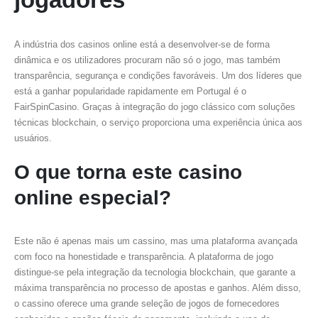
A indústria dos casinos online está a desenvolver-se de forma
dinâmica e os utilizadores procuram não só o jogo, mas também
transparência, segurança e condições favoráveis. Um dos líderes que
está a ganhar popularidade rapidamente em Portugal é o
FairSpinCasino. Graças à integração do jogo clássico com soluções
técnicas blockchain, o serviço proporciona uma experiência única aos
usuários.
O que torna este casino
online especial?
Este não é apenas mais um cassino, mas uma plataforma avançada
com foco na honestidade e transparência. A plataforma de jogo
distingue-se pela integração da tecnologia blockchain, que garante a
máxima transparência no processo de apostas e ganhos. Além disso,
o cassino oferece uma grande seleção de jogos de fornecedores