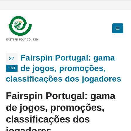
Fairspin Portugal: gama
27
de jogos, promoções,
Th8
classificações dos jogadores
Fairspin Portugal: gama
de jogos, promoções,
classificações dos
jogadores