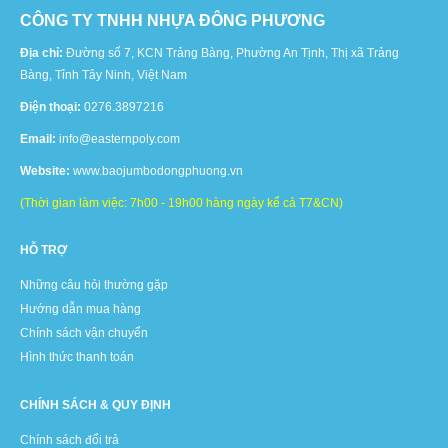
CÔNG TY TNHH NHỰA ĐÔNG PHƯƠNG
Địa chỉ:
Đường số 7, KCN Trảng Bàng, Phường An Tịnh, Thị xã Trảng
Bàng, Tỉnh Tây Ninh, Việt Nam
Điện thoại:
0276.3897216
Email:
info@easternpoly.com
Website:
www.baojumbodongphuong.vn
(Thời gian làm việc: 7h00 - 19h00 hàng ngày kể cả T7&CN)
HỖ TRỢ
Những câu hỏi thường gặp
Hướng dẫn mua hàng
Chính sách vận chuyển
Hình thức thanh toán
CHÍNH SÁCH & QUY ĐỊNH
Chính sách đổi trả