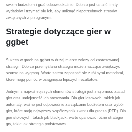
swoim budżetem i grać odpowiedzialnie. Dobrze jest ustalić limity
wydatków i trzymać się ich, aby uniknąć niepotrzebnych stresów
związanych z przegranymi.
Strategie dotyczące gier w
ggbet
Sukces w grach na
ggbet
w dużej mierze zależy od zastosowanej
strategii. Dobrze przemyślana strategia może znacząco zwiększyć
szanse na wygraną. Warto zatem zapoznać się z różnymi metodami,
które mogą pomóc w osiągnięciu lepszych rezultatów.
Jednym z najważniejszych elementów strategii jest znajomość zasad
gier oraz umiejętność ich stosowania. Dla gier losowych, takich jak
automaty, ważne jest odpowiednie zarządzanie budżetem oraz wybór
gier, które mają najwyższy współczynnik zwrotu dla gracza (RTP). Dla
gier stołowych, takich jak blackjack, warto opanować różne strategie
gry, takie jak strategia podstawowa.