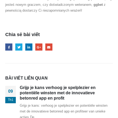
jesteś nowym graczem, czy doświadczonym weteranem,
ggbet
z
pewnością dostarczy Ci niezapomnianych wrażeń!
Chia sẻ bài viết
BÀI VIẾT LIÊN QUAN
Grijp je kans verhoog je spelplezier en
09
potentiële winsten met de innovatieve
betonred app en profit
Th1
Grijp je kans: verhoog je spelplezier en potentiële winsten
met de innovatieve betonred app en profiteer van unieke
acties.De...