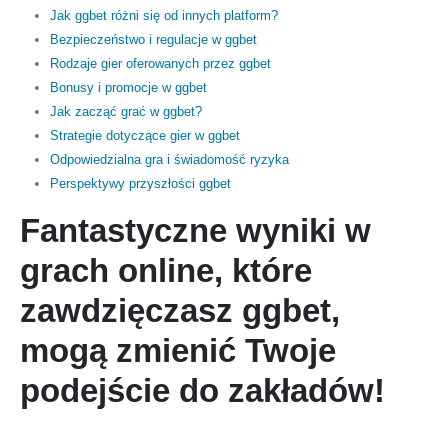
Jak ggbet różni się od innych platform?
Bezpieczeństwo i regulacje w ggbet
Rodzaje gier oferowanych przez ggbet
Bonusy i promocje w ggbet
Jak zacząć grać w ggbet?
Strategie dotyczące gier w ggbet
Odpowiedzialna gra i świadomość ryzyka
Perspektywy przyszłości ggbet
Fantastyczne wyniki w
grach online, które
zawdzięczasz ggbet,
mogą zmienić Twoje
podejście do zakładów!