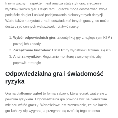
Innym ważnym aspektem jest analiza statystyk oraz śledzenie
wyników swoich gier. Dzięki temu, gracze mogą dostosować swoje
podejście do gier i unikać podejmowania niekorzystnych decyzji.
Warto także korzystać z rad i doświadczeń innych graczy, co może
dostarczyć cennych wskazówek i ułatwić naukę.
Wybór odpowiednich gier:
Zidentyfikuj gry z najlepszym RTP i
poznaj ich zasady.
Zarządzanie budżetem:
Ustal limity wydatków i trzymaj się ich.
Analiza wyników:
Regularnie monitoruj swoje wyniki, aby
poprawić strategię.
Odpowiedzialna gra i świadomość
ryzyka
Gra na platformie
ggbet
to forma zabawy, która jednak wiąże się z
pewnym ryzykiem. Odpowiedzialna gra powinna być na pierwszym
miejscu wśród graczy. Wartościowe jest zrozumienie, że nie każda
gra kończy się wygraną, a przegrane są częścią tego procesu.