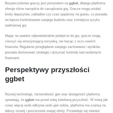
Bezpieczeństwo graczy jest priorytetem na
ggbet
, dlatego platforma
oferuje różne narzędzia do zarządzania grą. Gracze mogą ustalać
limity depozytów, zakładów czy czas spędzony na graniu, co pozwala
na lepsze kontrolowanie swojego budżetu oraz zmniejsza ryzyko
nadmiernej gry.
Mając na uwadze odpowiedzialnie podejście do gry, gracze mogą
cieszyć się emocjonującą rozrywką, nie tracąc z oczu swoich
finansów. Regularne przeglądanie swojego zachowania i wyników
pozwala dostosować strategię i utrzymać kontrolę nad osobistymi
finansami.
Perspektywy przyszłości
ggbet
Rozwój technologii, różnorodność gier oraz dostępność platformy
sprawiają, że
ggbet
ma przed sobą świetlaną przyszłość. W miarę jak
coraz więcej osób odkrywa uroki gier online, platforma ma szansę na
dalszy rozwój i poszerzenie swojej oferty. Przewiduje się również