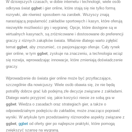
W dzisiejszych czasach, w dobie internetu i technologii, wiele osób
odkrywa świat
ggbet
i gier online, które stają się nie tylko formą
rozrywki, ale również sposobem na zarobek. Wszyscy znają
narastającą popularność zakładów sportowych i kasyn, które oferują
niezwykłe możliwości gry i wygranej. Opcje, które dostępne są w
wirtualnych kasynach, są zróżnicowane i dostosowane do preferencji
graczy z różnych zakątków świata. Właśnie dlatego warto zgłębić
temat
ggbet
, aby zrozumieć, co pasjonującego oferuje. Cały rynek
gier online, w tym
ggbet
, zyskuje na znaczeniu, a technologia wciąż
się rozwija, wprowadzając innowacje, które zmieniają doświadczenie
graczy.
Wprowadzenie do świata gier online może być przytłaczające,
szczególnie dla nowicjuszy. Wiele osób obawia się, że nie będą
potrafiły dobrze grać lub podejmą złe decyzje związane z zakładami.
Dlatego warto przyjrzeć się, jakie korzyści niesie ze sobą gra w
ggbet
. Wiedza o zasadach oraz strategiach gier, a także o
odpowiedzialnym podejściu do zakładów, może znacząco poprawić
wyniki. W artykule tym przedstawimy różnorodne aspekty związane z
ggbet
,
ggbet
od oferty gier po najlepsze praktyki, które pomogą
zwiększyć szansę na wygraną.