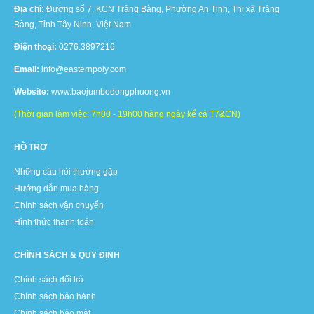
Địa chỉ:
Đường số 7, KCN Trảng Bàng, Phường An Tịnh, Thị xã Trảng
Bàng, Tỉnh Tây Ninh, Việt Nam
Điện thoại:
0276.3897216
Email:
info@easternpoly.com
Website:
www.baojumbodongphuong.vn
(Thời gian làm việc: 7h00 - 19h00 hàng ngày kể cả T7&CN)
HỖ TRỢ
Những câu hỏi thường gặp
Hướng dẫn mua hàng
Chính sách vận chuyển
Hình thức thanh toán
CHÍNH SÁCH & QUY ĐỊNH
Chính sách đổi trả
Chính sách bảo hành
Chính sách bảo mật