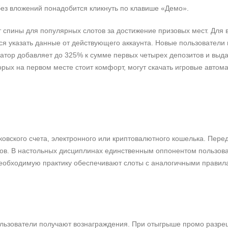
без вложений понадобится кликнуть по клавише «Демо».
 спины для популярных слотов за достижение призовых мест. Для 
ся указать данные от действующего аккаунта. Новые пользователи 
атор добавляет до 325% к сумме первых четырех депозитов и выда
орых на первом месте стоит комфорт, могут скачать игровые автом
ковского счета, электронного или криптовалютного кошелька. Пере
нов. В настольных дисциплинах единственным оппонентом пользов
 Необходимую практику обеспечивают слоты с аналогичными правил
ользователи получают вознаграждения. При отыгрыше промо разре