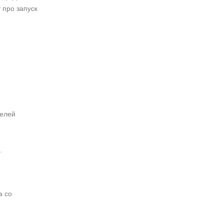
 про запуск
телей
.
а со