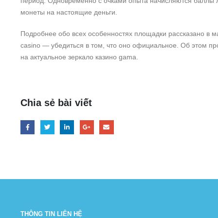
период. Одновременно с очками опыта начисляются баллы ло
монеты на настоящие деньги.
Подробнее обо всех особенностях площадки рассказано в м
casino — убедиться в том, что оно официальное. Об этом пр
на актуальное зеркало казино gama.
Chia sẻ bài viết
THÔNG TIN LIÊN HỆ