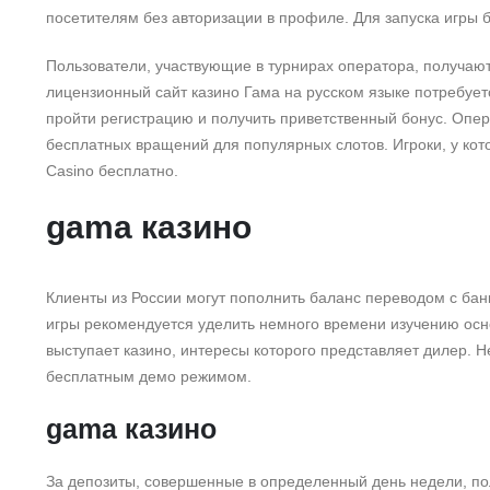
посетителям без авторизации в профиле. Для запуска игры 
Пользователи, участвующие в турнирах оператора, получают
лицензионный сайт казино Гама на русском языке потребует
пройти регистрацию и получить приветственный бонус. Опер
бесплатных вращений для популярных слотов. Игроки, у кот
Casino бесплатно.
gama казино
Клиенты из России могут пополнить баланс переводом с бан
игры рекомендуется уделить немного времени изучению ос
выступает казино, интересы которого представляет дилер.
бесплатным демо режимом.
gama казино
За депозиты, совершенные в определенный день недели, п