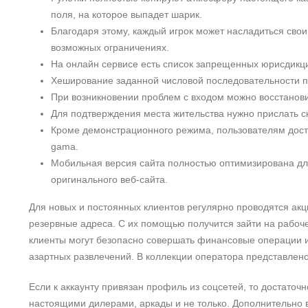
поля, на которое выпадет шарик.
Благодаря этому, каждый игрок может насладиться сво
возможных ограничениях.
На онлайн сервисе есть список запрещенных юрисдикц
Хеширование заданной числовой последовательности по
При возникновении проблем с входом можно восстанови
Для подтверждения места жительства нужно прислать ск
Кроме демонстрационного режима, пользователям доступ
gama.
Мобильная версия сайта полностью оптимизирована дл
оригинального веб-сайта.
Для новых и постоянных клиентов регулярно проводятся акц
резервные адреса. С их помощью получится зайти на рабоч
клиенты могут безопасно совершать финансовые операции и
азартных развлечений. В коллекции оператора представлено
Если к аккаунту привязан профиль из соцсетей, то достаточ
настоящими дилерами, аркады и не только. Дополнительно в