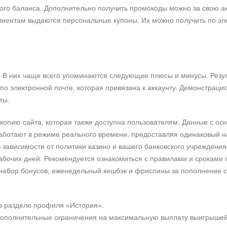
усного баланса. Дополнительно получить промокоды можно за свою а
клиентам выдаются персональные купоны. Их можно получить по эл
е. В них чаще всего упоминаются следующие плюсы и минусы. Резу
по электронной почте, которая привязана к аккаунту. Демонстрац
ты.
 копию сайта, которая также доступна пользователям. Данные с ос
аботают в режиме реального времени, предоставляя одинаковый на
 зависимости от политики казино и вашего банковского учреждения
рабочих дней. Рекомендуется ознакомиться с правилами и сроками 
 набор бонусов, еженедельный кешбэк и фриспины за пополнение с
 в разделе профиля «История».
дополнительные ограничения на максимальную выплату выигрышей