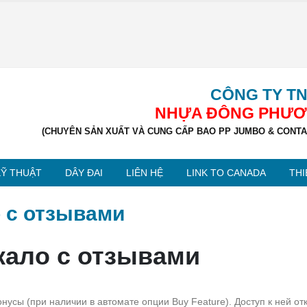
CÔNG TY T
NHỰA ĐÔNG PHƯ
(CHUYÊN SẢN XUẤT VÀ CUNG CẤP BAO PP JUMBO & CONTA
 KỸ THUẬT
DÂY ĐAI
LIÊN HỆ
LINK TO CANADA
THI
 с отзывами
кало с отзывами
сы (при наличии в автомате опции Buy Feature). Доступ к ней от