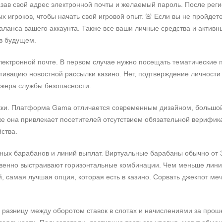
азав свой адрес электронной почты и желаемый пароль. После рег
 игроков, чтобы начать свой игровой опыт. 🚨 Если вы не пройдете
баланса вашего аккаунта. Также все ваши личные средства и актив
 в будущем.
лектронной почте. В первом случае нужно посещать тематические 
ктивацию новостной рассылки казино. Нет, подтверждение личности
джера службы безопасности.
ржки. Платформа Gama отличается современным дизайном, большо
же она привлекает посетителей отсутствием обязательной верифик
ства.
ьных барабанов и линий выплат. Виртуальные барабаны обычно от 3
твенно выстраивают горизонтальные комбинации. Чем меньше лин
, самая лучшая опция, которая есть в казино. Сорвать джекпот ме
 разницу между оборотом ставок в слотах и начислениями за про