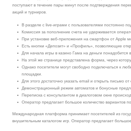
поступают в течение пары минут после подтверждения пере
акций и турниров.
В разделе с live-играми с пользователями постоянно по
Комиссия за пополнение счета не удерживается опера
При установке веб-приложения на смартфон от Apple мо
Есть кнопки «Депозит» и «Профиль», позволяющие откр
Для начала игры в казино Гама на деньги понадобится 
На этой же странице представлена форма, через кото
Однако посетители могут свободно подключаться к люб
площадки.
Для этого достаточно указать email и открыть письмо от
Демонстрационный режим автоматов и бонусные предлож
Переписка с консультантом в диалоговом окне происхо
Оператор предлагает большое количество вариантов по
Международная платформа принимает посетителей из госуда
внушительным каталогом игр. Оператор предлагает большое