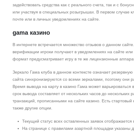
задействовать средства как с реального счета, так и с бон
или участвуя в специальных розыгрышах. В первом случае 
почте или в личных уведомлениях на сайте.
gama казино
В интернете встречается множество отзывов о данном сайт
верификации игроки получают в уведомлениях на сайте или 
формат предусматривает игру в те же лицензионные аппара
Зеркало Гама клуба в данном контексте означает резервную
сайта синхронизируются со всеми зеркалами, поэтому они р
Время вывода на карту в казино Гама может варьироваться в
срок вывода составляет от нескольких часов до нескольких 
транзакций, прописанными на сайте казино. Есть стартовый
также другие опции.
Текущий статус всех оставленных заявок отображается
На странице с правилами азартной площадки указаны 