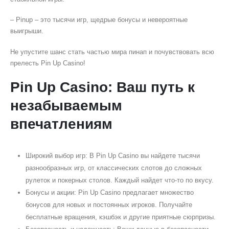
– Pinup – это тысячи игр, щедрые бонусы и невероятные
выигрыши.
Не упустите шанс стать частью мира пинап и почувствовать всю
прелесть Pin Up Casino!
Pin Up Casino: Ваш путь к
незабываемым
впечатлениям
Широкий выбор игр: В Pin Up Casino вы найдете тысячи
разнообразных игр, от классических слотов до сложных
рулеток и покерных столов. Каждый найдет что-то по вкусу.
Бонусы и акции: Pin Up Casino предлагает множество
бонусов для новых и постоянных игроков. Получайте
бесплатные вращения, кэшбэк и другие приятные сюрпризы.