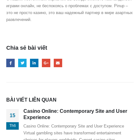
играми онлайн, не беспокоясь о проблемах с доступом. Pinup –
это не просто казино, это ваш надежный партнер в мире азартных
развлечений.
Chia sẻ bài viết
BÀI VIẾT LIÊN QUAN
Casino Online: Contemporary Site and User
15
Experience
Th6
Casino Online: Contemporary Site and User Experience
Virtual gambling sites have transformed entertainment
choices for players worldwide. Current casino sites...