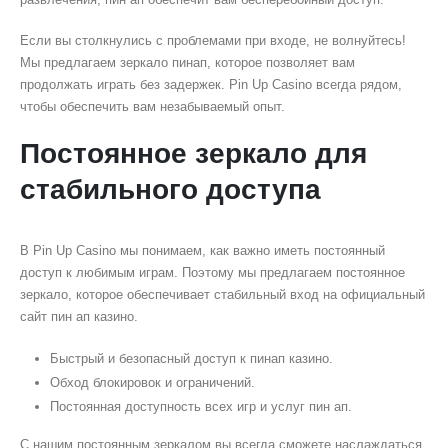
Если вы столкнулись с проблемами при входе, не волнуйтесь!
Мы предлагаем зеркало пинап, которое позволяет вам
продолжать играть без задержек. Pin Up Casino всегда рядом,
чтобы обеспечить вам незабываемый опыт.
Постоянное зеркало для
стабильного доступа
В Pin Up Casino мы понимаем, как важно иметь постоянный
доступ к любимым играм. Поэтому мы предлагаем постоянное
зеркало, которое обеспечивает стабильный вход на официальный
сайт пин ап казино.
Быстрый и безопасный доступ к пинап казино.
Обход блокировок и ограничений.
Постоянная доступность всех игр и услуг пин ап.
С нашим постоянным зеркалом вы всегда сможете наслаждаться