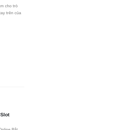
àm cho trò
tay trên của
cial
The Future of Live Dealer
21
ino
Games in Casinos
Th8
Real-time dealer games represent