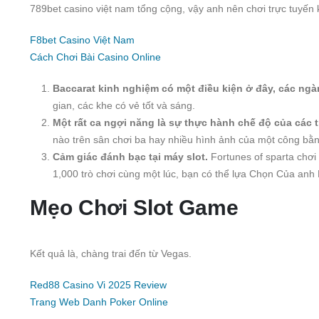
789bet casino việt nam tổng cộng, vậy anh nên chơi trực tuyến 
F8bet Casino Việt Nam
Cách Chơi Bài Casino Online
Baccarat kinh nghiệm có một điều kiện ở đây, các ng
gian, các khe có vẻ tốt và sáng.
Một rất ca ngợi năng là sự thực hành chế độ của các 
nào trên sân chơi ba hay nhiều hình ảnh của một công bằng 
Cảm giác đánh bạc tại máy slot.
Fortunes of sparta chơi 
1,000 trò chơi cùng một lúc, bạn có thể lựa Chọn Của anh
Mẹo Chơi Slot Game
Kết quả là, chàng trai đến từ Vegas.
Red88 Casino Vi 2025 Review
Trang Web Danh Poker Online