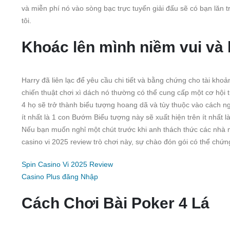
và miễn phí nó vào sòng bạc trực tuyến giải đấu sẽ có bạn lăn t
tôi.
Khoác lên mình niềm vui và
Harry đã liên lạc để yêu cầu chi tiết và bằng chứng cho tài kho
chiến thuật chơi xì dách nó thường có thể cung cấp một cơ hội
4 họ sẽ trở thành biểu tượng hoang dã và tùy thuộc vào cách n
ít nhất là 1 con Bướm Biểu tượng này sẽ xuất hiện trên ít nhất l
Nếu bạn muốn nghỉ một chút trước khi anh thách thức các nhà mộ
casino vi 2025 review trò chơi này, sự chào đón gói có thể chứn
Spin Casino Vi 2025 Review
Casino Plus đăng Nhập
Cách Chơi Bài Poker 4 Lá