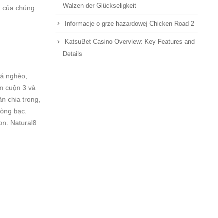
Walzen der Glückseligkeit
ch của chúng
Informacje o grze hazardowej Chicken Road 2
KatsuBet Casino Overview: Key Features and
Details
há nghèo,
ên cuộn 3 và
n chia trong,
sòng bạc.
on. Natural8