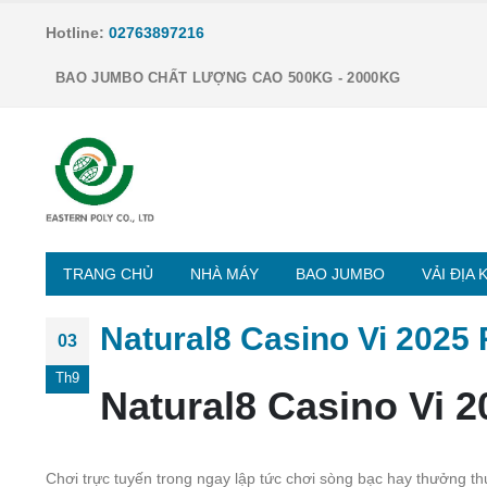
Hotline:
02763897216
BAO JUMBO CHẤT LƯỢNG CAO 500KG - 2000KG
TRANG CHỦ
NHÀ MÁY
BAO JUMBO
VẢI ĐỊA
Natural8 Casino Vi 2025
03
Th9
Natural8 Casino Vi 
Chơi trực tuyến trong ngay lập tức chơi sòng bạc hay thưởng thứ