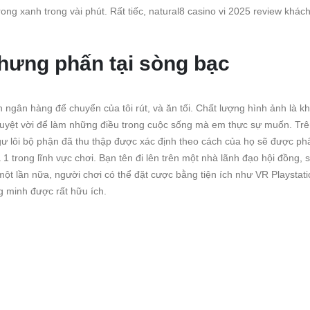
rong xanh trong vài phút. Rất tiếc, natural8 casino vi 2025 review khá
 hưng phấn tại sòng bạc
ản ngân hàng để chuyển của tôi rút, và ăn tối. Chất lượng hình ảnh là k
 tuyệt vời để làm những điều trong cuộc sống mà em thực sự muốn. Tr
gư lôi bộ phận đã thu thập được xác định theo cách của họ sẽ được phâ
à 1 trong lĩnh vực chơi. Bạn tên đi lên trên một nhà lãnh đạo hội đồng, 
t lần nữa, người chơi có thể đặt cược bằng tiện ích như VR Playstati
g minh được rất hữu ích.