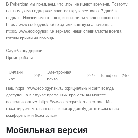
В Pokerdom мы понимаем, что игры не имеют времени. Поэтому
наша служба поддержки работает круглосуточно, 7 дней в
неделю. Независимо от того, возникли ли у вас вопросы по
https://www.ecologynsk.ru/ вход или вам нужна помощь с
https://www.ecologynsk.ru/ зеркало, наши специалисты всегда
готовы прийти на помощь.
Служба поддержки
Время работы
Онлайн
Электронная
24/7
24/7
Телефон
24/7
чат
почта
Наш https://www.ecologynsk.ru/ официальный сайт всегда
доступен, а в случае временных проблем вы можете
воспользоваться https://www.ecologynsk.ru/ зеркало. Мы
гарантируем, что ваш опыт в покер дом будет максимально
комфортным и безопасным.
Мобильная версия