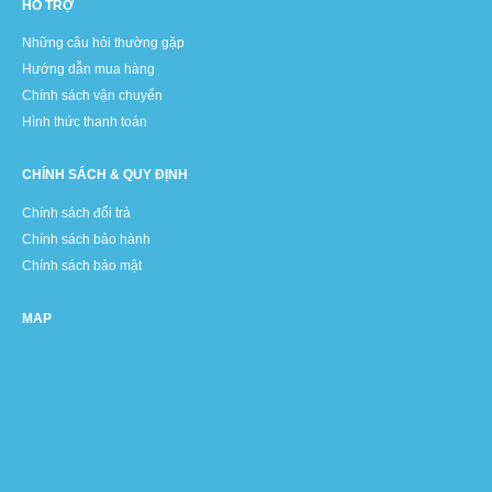
HỖ TRỢ
Những câu hỏi thường gặp
Hướng dẫn mua hàng
Chính sách vận chuyển
Hình thức thanh toán
CHÍNH SÁCH & QUY ĐỊNH
Chính sách đổi trả
Chính sách bảo hành
Chính sách bảo mật
MAP