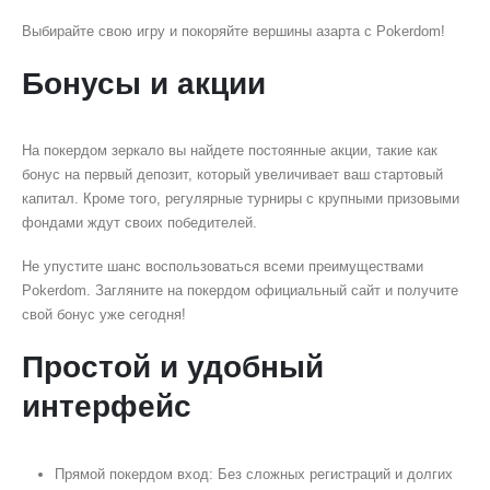
Выбирайте свою игру и покоряйте вершины азарта с Pokerdom!
Бонусы и акции
На покердом зеркало вы найдете постоянные акции, такие как
бонус на первый депозит, который увеличивает ваш стартовый
капитал. Кроме того, регулярные турниры с крупными призовыми
фондами ждут своих победителей.
Не упустите шанс воспользоваться всеми преимуществами
Pokerdom. Загляните на покердом официальный сайт и получите
свой бонус уже сегодня!
Простой и удобный
интерфейс
Прямой покердом вход: Без сложных регистраций и долгих