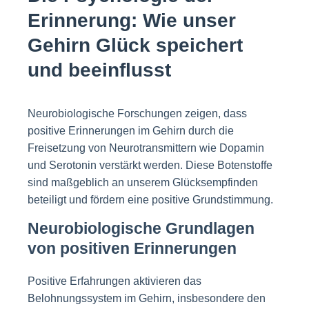
Erinnerung: Wie unser
Gehirn Glück speichert
und beeinflusst
Neurobiologische Forschungen zeigen, dass
positive Erinnerungen im Gehirn durch die
Freisetzung von Neurotransmittern wie Dopamin
und Serotonin verstärkt werden. Diese Botenstoffe
sind maßgeblich an unserem Glücksempfinden
beteiligt und fördern eine positive Grundstimmung.
Neurobiologische Grundlagen
von positiven Erinnerungen
Positive Erfahrungen aktivieren das
Belohnungssystem im Gehirn, insbesondere den