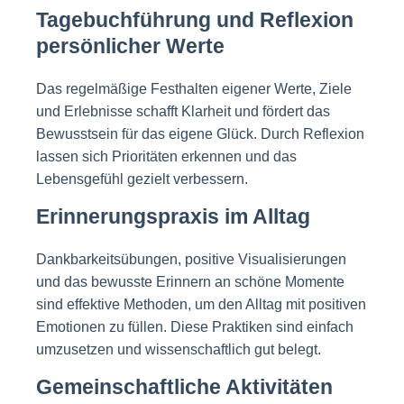
Tagebuchführung und Reflexion
persönlicher Werte
Das regelmäßige Festhalten eigener Werte, Ziele
und Erlebnisse schafft Klarheit und fördert das
Bewusstsein für das eigene Glück. Durch Reflexion
lassen sich Prioritäten erkennen und das
Lebensgefühl gezielt verbessern.
Erinnerungspraxis im Alltag
Dankbarkeitsübungen, positive Visualisierungen
und das bewusste Erinnern an schöne Momente
sind effektive Methoden, um den Alltag mit positiven
Emotionen zu füllen. Diese Praktiken sind einfach
umzusetzen und wissenschaftlich gut belegt.
Gemeinschaftliche Aktivitäten