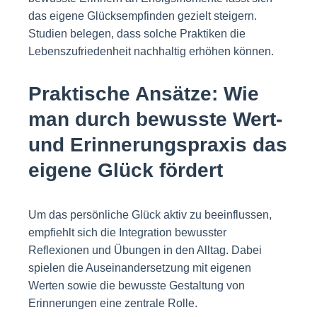
das eigene Glücksempfinden gezielt steigern.
Studien belegen, dass solche Praktiken die
Lebenszufriedenheit nachhaltig erhöhen können.
Praktische Ansätze: Wie
man durch bewusste Wert-
und Erinnerungspraxis das
eigene Glück fördert
Um das persönliche Glück aktiv zu beeinflussen,
empfiehlt sich die Integration bewusster
Reflexionen und Übungen in den Alltag. Dabei
spielen die Auseinandersetzung mit eigenen
Werten sowie die bewusste Gestaltung von
Erinnerungen eine zentrale Rolle.