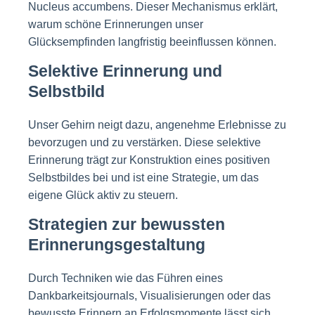
Nucleus accumbens. Dieser Mechanismus erklärt,
warum schöne Erinnerungen unser
Glücksempfinden langfristig beeinflussen können.
Selektive Erinnerung und
Selbstbild
Unser Gehirn neigt dazu, angenehme Erlebnisse zu
bevorzugen und zu verstärken. Diese selektive
Erinnerung trägt zur Konstruktion eines positiven
Selbstbildes bei und ist eine Strategie, um das
eigene Glück aktiv zu steuern.
Strategien zur bewussten
Erinnerungsgestaltung
Durch Techniken wie das Führen eines
Dankbarkeitsjournals, Visualisierungen oder das
bewusste Erinnern an Erfolgsmomente lässt sich