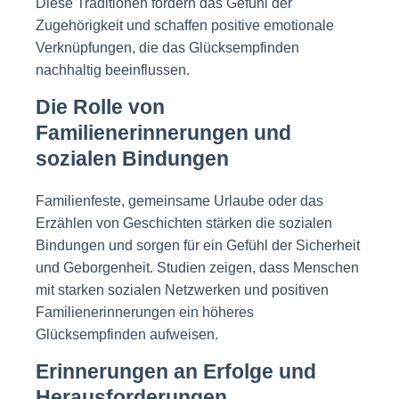
Diese Traditionen fördern das Gefühl der
Zugehörigkeit und schaffen positive emotionale
Verknüpfungen, die das Glücksempfinden
nachhaltig beeinflussen.
Die Rolle von
Familienerinnerungen und
sozialen Bindungen
Familienfeste, gemeinsame Urlaube oder das
Erzählen von Geschichten stärken die sozialen
Bindungen und sorgen für ein Gefühl der Sicherheit
und Geborgenheit. Studien zeigen, dass Menschen
mit starken sozialen Netzwerken und positiven
Familienerinnerungen ein höheres
Glücksempfinden aufweisen.
Erinnerungen an Erfolge und
Herausforderungen