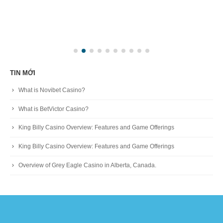
TIN MỚI
What is Novibet Casino?
What is BetVictor Casino?
King Billy Casino Overview: Features and Game Offerings
King Billy Casino Overview: Features and Game Offerings
Overview of Grey Eagle Casino in Alberta, Canada.