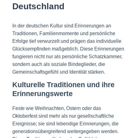
Deutschland
In der deutschen Kultur sind Erinnerungen an
Traditionen, Familienmomente und persönliche
Erfolge tief verwurzelt und prägen das individuelle
Glücksempfinden maßgeblich. Diese Erinnerungen
fungieren nicht nur als persönliche Schatzkammer,
sondern auch als soziale Bindeglieder, die
Gemeinschaftsgefühl und Identität stärken.
Kulturelle Traditionen und ihre
Erinnerungswerte
Feste wie Weihnachten, Ostern oder das
Oktoberfest sind mehr als nur gesellschaftliche
Ereignisse; sie sind lebendige Erinnerungen, die
generationsübergreifend weitergegeben werden.