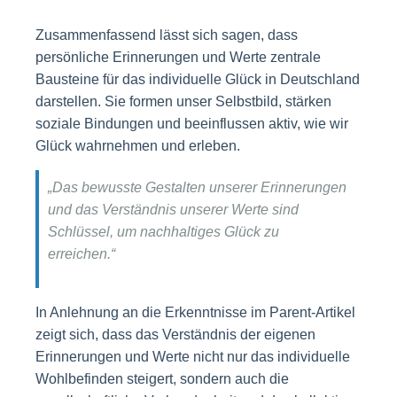
Zusammenfassend lässt sich sagen, dass
persönliche Erinnerungen und Werte zentrale
Bausteine für das individuelle Glück in Deutschland
darstellen. Sie formen unser Selbstbild, stärken
soziale Bindungen und beeinflussen aktiv, wie wir
Glück wahrnehmen und erleben.
„Das bewusste Gestalten unserer Erinnerungen
und das Verständnis unserer Werte sind
Schlüssel, um nachhaltiges Glück zu
erreichen.“
In Anlehnung an die Erkenntnisse im Parent-Artikel
zeigt sich, dass das Verständnis der eigenen
Erinnerungen und Werte nicht nur das individuelle
Wohlbefinden steigert, sondern auch die