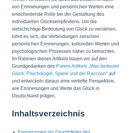
von Erinnerungen und persönlichen Werten eine
entscheidende Rolle bei der Gestaltung des
individuellen Glücksempfindens. Um die
vielschichtige Bedeutung von Glück zu verstehen,
lohnt es sich, die Verbindungen zwischen
persönlichen Erinnerungen, kulturellen Werten und
psychologischen Prozessen näher zu betrachten.
Im Rahmen dieses Artikels bauen wir auf den
Grundgedanken des
Parent-Artikels „Was bedeutet
Glück: Psychologie, Spiele und der Raccoon“
auf
und entwickeln daraus eine vertiefte Perspektive,
wie Erinnerungen und Werte das Glück in
Deutschland prägen.
Inhaltsverzeichnis
Erinnerungen als Grundpfeiler des