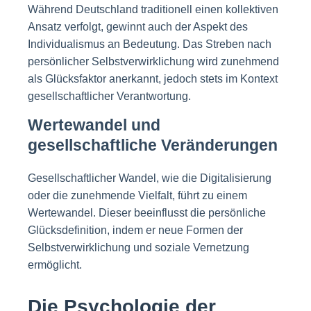
Während Deutschland traditionell einen kollektiven
Ansatz verfolgt, gewinnt auch der Aspekt des
Individualismus an Bedeutung. Das Streben nach
persönlicher Selbstverwirklichung wird zunehmend
als Glücksfaktor anerkannt, jedoch stets im Kontext
gesellschaftlicher Verantwortung.
Wertewandel und
gesellschaftliche Veränderungen
Gesellschaftlicher Wandel, wie die Digitalisierung
oder die zunehmende Vielfalt, führt zu einem
Wertewandel. Dieser beeinflusst die persönliche
Glücksdefinition, indem er neue Formen der
Selbstverwirklichung und soziale Vernetzung
ermöglicht.
Die Psychologie der