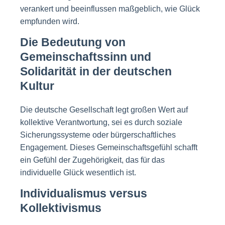
verankert und beeinflussen maßgeblich, wie Glück
empfunden wird.
Die Bedeutung von
Gemeinschaftssinn und
Solidarität in der deutschen
Kultur
Die deutsche Gesellschaft legt großen Wert auf
kollektive Verantwortung, sei es durch soziale
Sicherungssysteme oder bürgerschaftliches
Engagement. Dieses Gemeinschaftsgefühl schafft
ein Gefühl der Zugehörigkeit, das für das
individuelle Glück wesentlich ist.
Individualismus versus
Kollektivismus