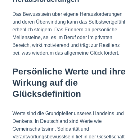
Das Bewusstsein über eigene Herausforderungen
und deren Überwindung kann das Selbstwertgefühl
erheblich steigern. Das Erinnern an persönliche
Meilensteine, sei es im Beruf oder im privaten
Bereich, wirkt motivierend und trägt zur Resilienz
bei, was wiederum das allgemeine Glück fördert.
Persönliche Werte und ihre
Wirkung auf die
Glücksdefinition
Werte sind die Grundpfeiler unseres Handelns und
Denkens. In Deutschland sind Werte wie
Gemeinschaftssinn, Solidarität und
Verantwortungsbewusstsein tief in der Gesellschaft