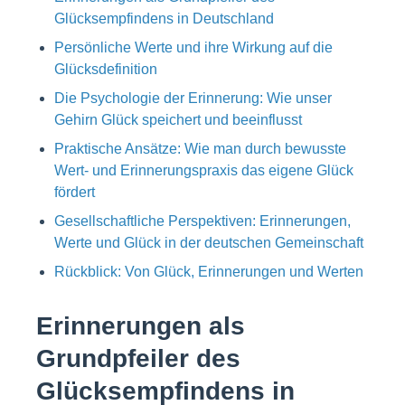
Glücksempfindens in Deutschland
Persönliche Werte und ihre Wirkung auf die
Glücksdefinition
Die Psychologie der Erinnerung: Wie unser
Gehirn Glück speichert und beeinflusst
Praktische Ansätze: Wie man durch bewusste
Wert- und Erinnerungspraxis das eigene Glück
fördert
Gesellschaftliche Perspektiven: Erinnerungen,
Werte und Glück in der deutschen Gemeinschaft
Rückblick: Von Glück, Erinnerungen und Werten
Erinnerungen als
Grundpfeiler des
Glücksempfindens in