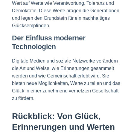
Wert auf Werte wie Verantwortung, Toleranz und
Demokratie. Diese Werte prägen die Generationen
und legen den Grundstein für ein nachhaltiges
Glücksempfinden.
Der Einfluss moderner
Technologien
Digitale Medien und soziale Netzwerke verändern
die Art und Weise, wie Erinnerungen gesammelt
werden und wie Gemeinschaft erlebt wird. Sie
bieten neue Möglichkeiten, Werte zu teilen und das
Glück in einer zunehmend vernetzten Gesellschaft
zu fördern.
Rückblick: Von Glück,
Erinnerungen und Werten