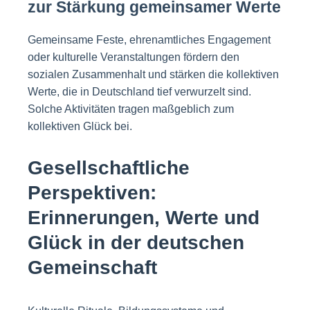
zur Stärkung gemeinsamer Werte
Gemeinsame Feste, ehrenamtliches Engagement
oder kulturelle Veranstaltungen fördern den
sozialen Zusammenhalt und stärken die kollektiven
Werte, die in Deutschland tief verwurzelt sind.
Solche Aktivitäten tragen maßgeblich zum
kollektiven Glück bei.
Gesellschaftliche
Perspektiven:
Erinnerungen, Werte und
Glück in der deutschen
Gemeinschaft