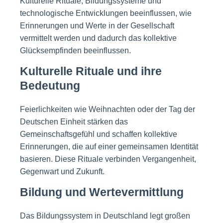
Kulturelle Rituale, Bildungssysteme und
technologische Entwicklungen beeinflussen, wie
Erinnerungen und Werte in der Gesellschaft
vermittelt werden und dadurch das kollektive
Glücksempfinden beeinflussen.
Kulturelle Rituale und ihre
Bedeutung
Feierlichkeiten wie Weihnachten oder der Tag der
Deutschen Einheit stärken das
Gemeinschaftsgefühl und schaffen kollektive
Erinnerungen, die auf einer gemeinsamen Identität
basieren. Diese Rituale verbinden Vergangenheit,
Gegenwart und Zukunft.
Bildung und Wertevermittlung
Das Bildungssystem in Deutschland legt großen